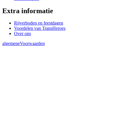
Extra informatie
Rijverboden en feestdagen
Voordelen van TransHeroes
Over ons
algemeneVoorwaarden